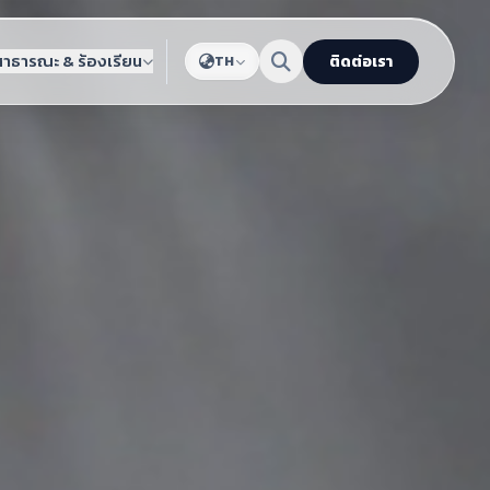
สาธารณะ & ร้องเรียน
ติดต่อเรา
TH