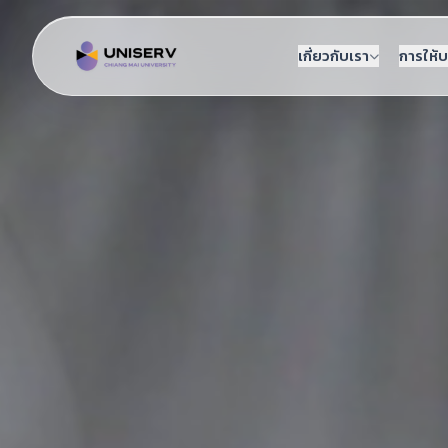
เกี่ยวกับเรา
การให้บ
ดูรายละเอียดเพิ่มเติม