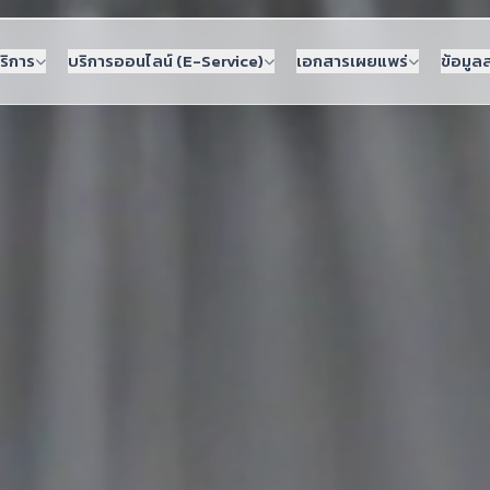
ริการ
บริการออนไลน์ (E-Service)
เอกสารเผยแพร่
ข้อมูล